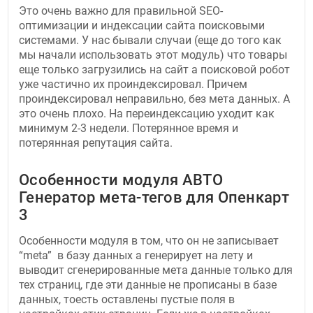
Это очень важно для правильной SEO-
оптимизации и индексации сайта поисковыми
системами. У нас бывали случаи (еще до того как
мы начали использовать этот модуль) что товары
еще только загрузились на сайт а поисковой робот
уже частично их проиндексировал. Причем
проиндексировал неправильно, без мета данных. А
это очень плохо. На переиндексацию уходит как
минимум 2-3 недели. Потерянное время и
потерянная репутация сайта.
Особенности модуля АВТО
Генератор мета-тегов для Опенкарт
3
Особенности модуля в том, что он не записывает
“meta” в базу данных а генерирует на лету и
выводит сгенерированные мета данные только для
тех страниц, где эти данные не прописаны в базе
данных, тоесть оставлены пустые поля в