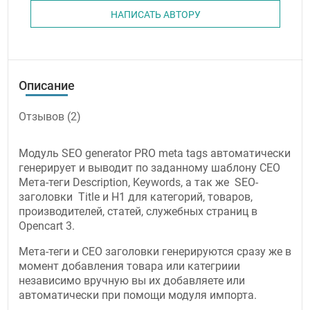
НАПИСАТЬ АВТОРУ
Описание
Отзывов (2)
Модуль SEO generator PRO meta tags автоматически
генерирует и выводит по заданному шаблону СЕО
Мета-теги Description, Keywords, а так же SEO-
заголовки Title и H1 для категорий, товаров,
производителей, статей, служебных страниц в
Opencart 3.
Мета-теги и СЕО заголовки генерируются сразу же в
момент добавления товара или категриии
независимо вручную вы их добавляете или
автоматически при помощи модуля импорта.