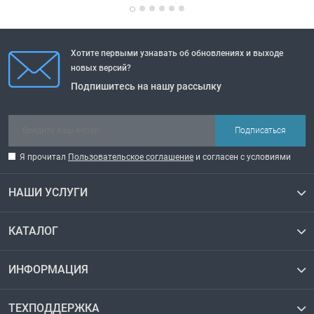
Хотите первыми узнавать об обновлениях и выходе
новых версий?
Подпишитесь на нашу рассылку
Подписаться
Я прочитал
Пользовательское соглашение
и согласен с условиями
НАШИ УСЛУГИ
КАТАЛОГ
ИНФОРМАЦИЯ
ТЕХПОДДЕРЖКА