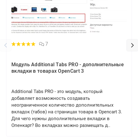
7
Модуль Additional Tabs PRO - дополнительные
вкладки в товарах OpenCart 3
Additional Tabs PRO - это модуль, который
добавляет возможность создавать
неограниченное количество дополнительных
вкладок (табов) на страницах товара в Opencart 3.
Для чего нужны дополнительные вкладки в
Опенкарт? Во вкладках можно размещать д..