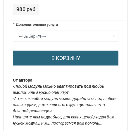
980 руб
*
Дополнительные услуги
В КОРЗИНУ
От автора
-Любой модуль можно адаптировать под любой
шаблон или версию опенкарт.
-А так же любой модуль можно доработать под любые
ваши задачи, даже если этого функционала нет в
базовой реализации.
Напишите нам подробнее, для каких целей/задач Вам
нужен модуль, и мы постараемся вам помочь...