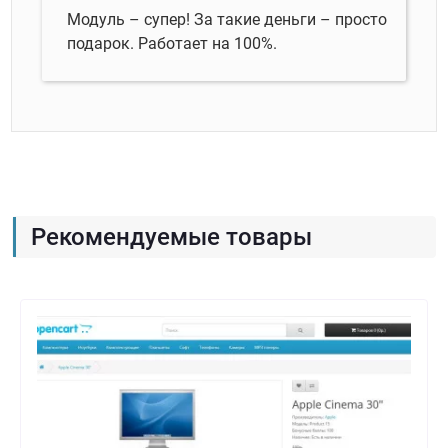
Модуль – супер! За такие деньги – просто
подарок. Работает на 100%.
Рекомендуемые товары