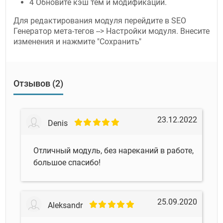
4 Обновите кэш тем и модификаций.
Для редактирования модуля перейдите в SEO
Генератор мета-тегов --> Настройки модуля. Внесите
изменения и нажмите "Сохранить"
Отзывов (2)
23.12.2022
Denis
Отличный модуль, без нареканий в работе,
большое спасибо!
25.09.2020
Aleksandr