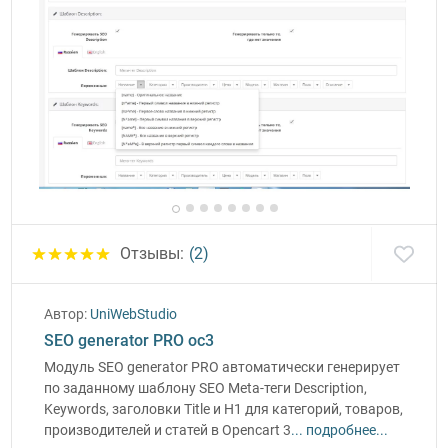
Отзывы:
(2)
Автор:
UniWebStudio
SEO generator PRO oc3
Модуль SEO generator PRO автоматически генерирует
по заданному шаблону SEO Meta-теги Description,
Keywords, заголовки Title и H1 для категорий, товаров,
производителей и статей в Opencart 3
... подробнее...