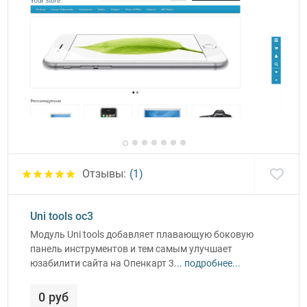
Отзывы:
(1)
Uni tools oc3
Модуль Uni tools добавляет плавающую боковую
панель инструментов и тем самым улучшает
юзабилити сайта на Опенкарт 3
... подробнее...
0 руб