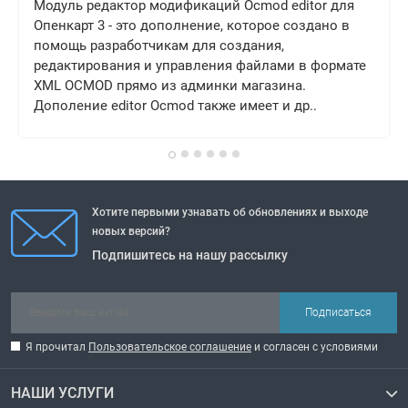
Модуль редактор модификаций Ocmod editor для
Опенкарт 3 - это дополнение, которое создано в
помощь разработчикам для создания,
редактирования и управления файлами в формате
XML OCMOD прямо из админки магазина.
Дополение editor Ocmod также имеет и др..
Хотите первыми узнавать об обновлениях и выходе
новых версий?
Подпишитесь на нашу рассылку
Подписаться
Я прочитал
Пользовательское соглашение
и согласен с условиями
НАШИ УСЛУГИ