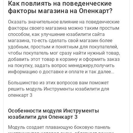
Как повлиять на поведенческие
факторы магазина на Опенкарт?
Оказать значительное влияние на поведенческие
факторы своего магазина можно таким простым
способом, как улучшение юзабилити сайта
магазина, то-есть сделать свой магазин более
удобным, простым и понятным для покупателей,
чтобы покупатель мог сразу найти нужный товар,
добавить этот товар в корзину и оформить заказ
на покупку, задать вопрос менеджеру,получить
информацию о доставке и оплате и так далее...
Большинство из этих вопросов вам поможет
решить модуль Инструменты юзабилити для
опенкарт 3
Особенности модуля Инструменты
юзабилити для Опенкарт 3
Модуль создает плавающую боковую панель