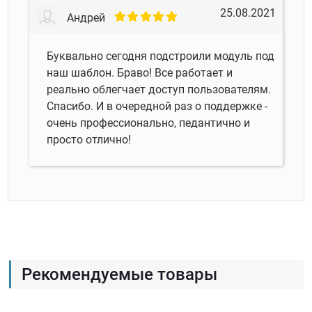
25.08.2021
Андрей
Буквально сегодня подстроили модуль под
наш шаблон. Браво! Все работает и
реально облегчает доступ пользователям.
Спасибо. И в очередной раз о поддержке -
очень профессионально, педантично и
просто отлично!
Рекомендуемые товары