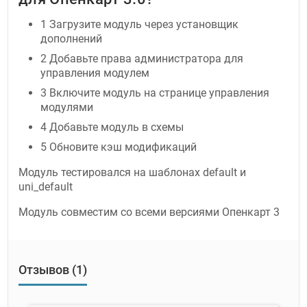
1 Загрузите модуль через установщик
дополнений
2 Добавьте права администратора для
управления модулем
3 Включите модуль на странице управления
модулями
4 Добавьте модуль в схемы
5 Обновите кэш модификаций
Модуль тестировался на шаблонах default и
uni_default
Модуль совместим со всеми версиями Опенкарт 3
Отзывов (1)