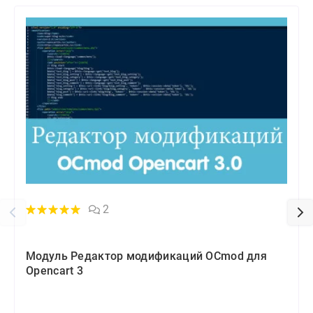
2
Модуль Редактор модификаций OCmod для
Opencart 3