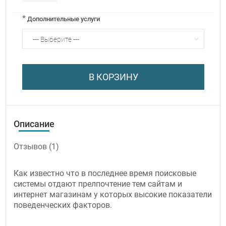
*
Дополнительные услуги
В КОРЗИНУ
Описание
Отзывов (1)
Как известно что в последнее время поисковые
системы отдают прелпочтение тем сайтам и
интернет магазинам у которых высокие показатели
поведенческих факторов.