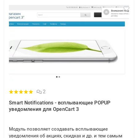
2
Smart Notifications - всплывающие POPUP
уведомления для OpenCart 3
Модуль позволяет создавать всплывающие
уведомления об акциях, скидках и др. и тем самым