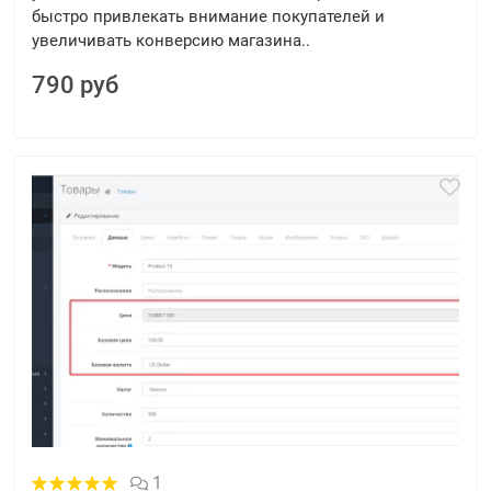
быстро привлекать внимание покупателей и
увеличивать конверсию магазина..
790 руб
1