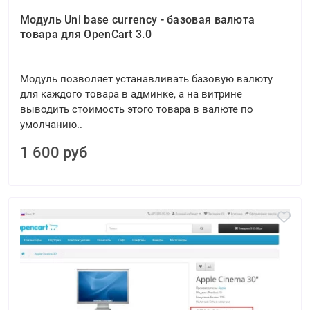
Модуль Uni base currency - базовая валюта
товара для OpenCart 3.0
Модуль позволяет устанавливать базовую валюту
для каждого товара в админке, а на витрине
выводить стоимость этого товара в валюте по
умолчанию..
1 600 руб