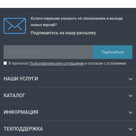
Хотите первыми узнавать об обновлениях и выходе
новых версий?
Подпишитесь на нашу рассылку
Подписаться
Я прочитал
Пользовательское соглашение
и согласен с условиями
НАШИ УСЛУГИ
КАТАЛОГ
ИНФОРМАЦИЯ
ТЕХПОДДЕРЖКА