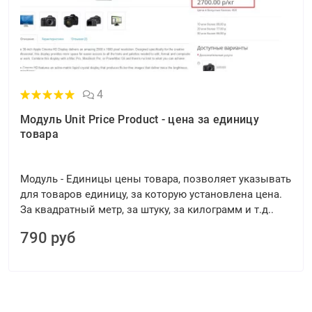
4
Модуль Unit Price Product - цена за единицу
товара
Модуль - Единицы цены товара, позволяет указывать
для товаров единицу, за которую установлена цена.
За квадратный метр, за штуку, за килограмм и т.д..
790 руб