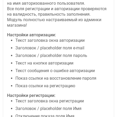
на имя авторизованного пользователя.
Все поля регистрации и авторизации проверяются
на валидность, правильность заполнения.
Модуль полностью настраиваемый из админки
магазина!
Настройки авторизации:
Текст заголовка окна авторизации
Заголовок / placeholder поля e-mail
Заголовок / placeholder поля пароль
Текст на кнопке авторизации
Текст сообщения о ошибке авторизации
Показ ссылки на восстановление пароля
Показ ссылки на регистрацию
Настройки регистрации:
Текст заголовка окна регистрации
Заголовок / placeholder поля Имя
Отключение показа поля Имя