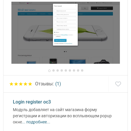
Отзывы:
(1)
Login register oc3
Модуль добавляет на сайт магазина форму
регистрации и авторизации во всплывющем popup
окне
... подробнее...