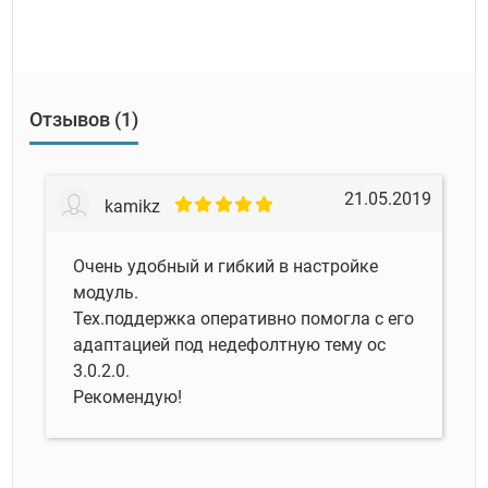
Отзывов (1)
21.05.2019
kamikz
Очень удобный и гибкий в настройке
модуль.
Тех.поддержка оперативно помогла с его
адаптацией под недефолтную тему ос
3.0.2.0.
Рекомендую!