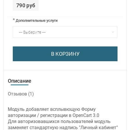
790 руб
*
Дополнительные услуги
В КОРЗИНУ
Описание
Отзывов (1)
Модуль добавляет всплывющую Форму
авторизации / регистрации в OpenCart 3.0
Для авторизовавшихся пользователей модуль
заменяет стандартную надпись "Личный кабинет"