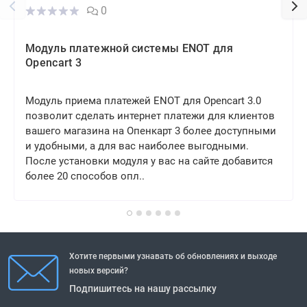
0
Модуль платежной системы ENOT для
Opencart 3
Модуль приема платежей ENOT для Opencart 3.0
позволит сделать интернет платежи для клиентов
вашего магазина на Опенкарт 3 более доступными
и удобными, а для вас наиболее выгодными.
После установки модуля у вас на сайте добавится
более 20 способов опл..
Хотите первыми узнавать об обновлениях и выходе
новых версий?
Подпишитесь на нашу рассылку