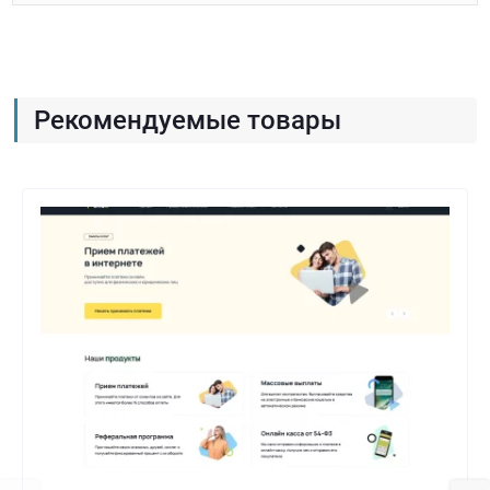
Рекомендуемые товары