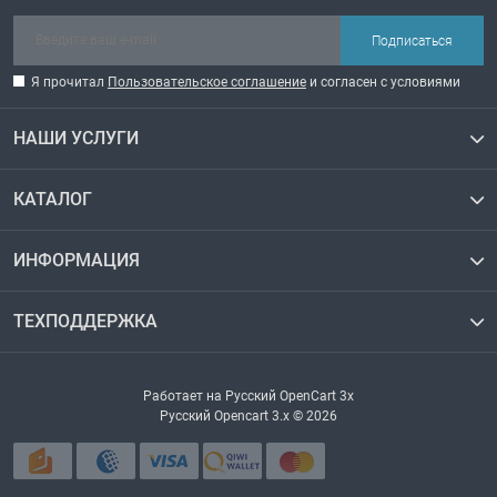
Подписаться
Я прочитал
Пользовательское соглашение
и согласен с условиями
НАШИ УСЛУГИ
КАТАЛОГ
ИНФОРМАЦИЯ
ТЕХПОДДЕРЖКА
Работает на
Русский OpenCart 3х
Русский Opencart 3.x © 2026