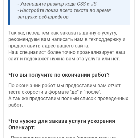
- Уменьшите размер кода CSS и JS
- Настройте показ всего текста во время
загрузки веб-шрифтов
Так же, перед тем как заказать данную услугу,
рекомендуем вам написать нам в техподдержку и
предоставить адрес вашего сайта.
Наш специалист более точно проанализирует ваш
сайт и подскажет нужна вам эта услуга или нет.
Что вы получите по окончании работ?
По окончании работ мы предоставим вам отчет
теста скорости в формате "до" и "после".
А так же предоставим полный список проведенных
работ.
Что нужно для заказа услуги ускорения
Опенкарт: