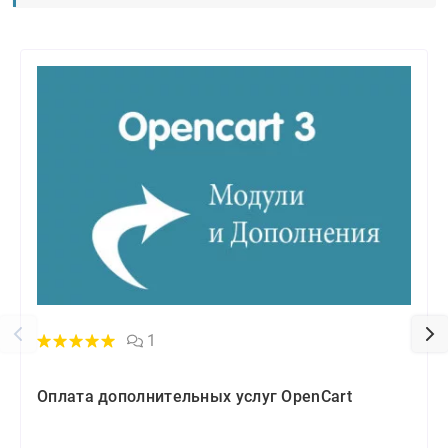
1
Оплата дополнительных услуг OpenCart