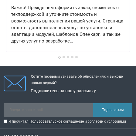
Важно! Прежде чем оформить заказ, свяжитесь с
техподдержкой и уточните стоимость и
возможность выполнения вашей услуги. Страница
оплаты дополнительных услуг по установке и
адаптации модулей, шаблонов Опенкарт, а так же
других услуг по разработке,..
Хотите первыми узнавать об обновлениях и выходе
новых версий?
Подпишитесь на нашу рассылку
Подписаться
Я прочитал
Пользовательское соглашение
и согласен с условиями