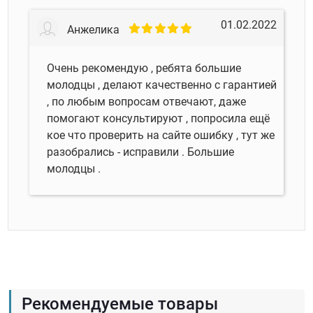
01.02.2022
Анжелика
Очень рекомендую , ребята большие
молодцы , делают качественно с гарантией
, по любым вопросам отвечают, даже
помогают консультируют , попросила ещё
кое что проверить на сайте ошибку , тут же
разобрались - исправили . Большие
молодцы .
Рекомендуемые товары