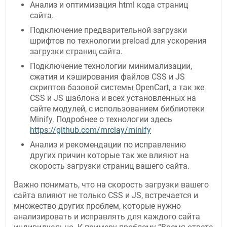
Анализ и оптимизация html кода страниц
сайта.
Подключение предварительной загрузки
шрифтов по технологии preload для ускорения
загрузки страниц сайта.
Подключение технологии минимализации,
сжатия и кэширования файлов CSS и JS
скриптов базовой системы OpenCart, а так же
CSS и JS шаблона и всех установленных на
сайте модулей, с использованием библиотеки
Minify. Подробнее о технологии здесь
https://github.com/mrclay/minify
Анализ и рекомендации по исправлению
других причин которые так же влияют на
скорость загрузки страниц вашего сайта.
Важно понимать, что на скорость загрузки вашего
сайта влияют не только CSS и JS, встречается и
множество других проблем, которые нужно
анализировать и исправлять для каждого сайта