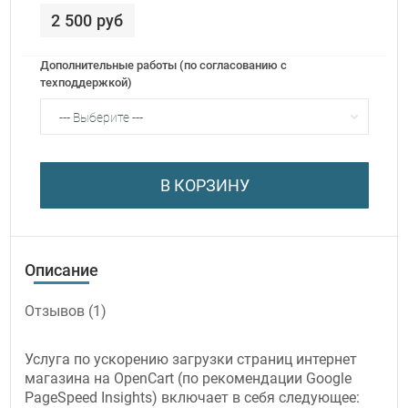
2 500 руб
Дополнительные работы (по согласованию с
техподдержкой)
В КОРЗИНУ
Описание
Отзывов (1)
Услуга по ускорению загрузки страниц интернет
магазина на OpenCart (по рекомендации Google
PageSpeed Insights) включает в себя следующее: