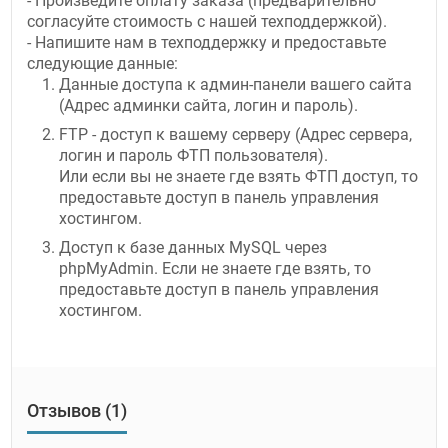
- Произведите оплату заказа (предварительно
согласуйте стоимость с нашей техподдержкой).
- Напишите нам в техподдержку и предоставьте
следующие данные:
Данные доступа к админ-панели вашего сайта
(Адрес админки сайта, логин и пароль).
FTP - доступ к вашему серверу (Адрес сервера,
логин и пароль ФТП пользователя).
Или если вы не знаете где взять ФТП доступ, то
предоставьте доступ в панель управления
хостингом.
Доступ к базе данных MySQL через
phpMyAdmin. Если не знаете где взять, то
предоставьте доступ в панель управления
хостингом.
Отзывов (1)